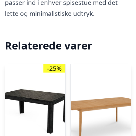
passer ind i enhver spisestue med det
lette og minimalistiske udtryk.
Relaterede varer
-25%