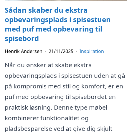
Sådan skaber du ekstra
opbevaringsplads i spisestuen
med puf med opbevaring til
spisebord
Henrik Andersen
-
21/11/2025
-
Inspiration
Når du ønsker at skabe ekstra
opbevaringsplads i spisestuen uden at gå
på kompromis med stil og komfort, er en
puf med opbevaring til spisebordet en
praktisk løsning. Denne type møbel
kombinerer funktionalitet og
pladsbesparelse ved at give dig skjult