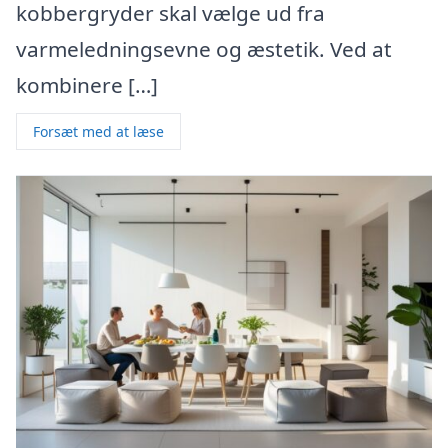
kobbergryder skal vælge ud fra
varmeledningsevne og æstetik. Ved at
kombinere […]
Forsæt med at læse