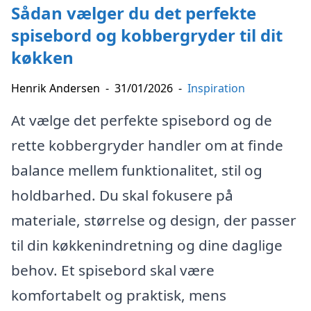
Sådan vælger du det perfekte
spisebord og kobbergryder til dit
køkken
Henrik Andersen
-
31/01/2026
-
Inspiration
At vælge det perfekte spisebord og de
rette kobbergryder handler om at finde
balance mellem funktionalitet, stil og
holdbarhed. Du skal fokusere på
materiale, størrelse og design, der passer
til din køkkenindretning og dine daglige
behov. Et spisebord skal være
komfortabelt og praktisk, mens