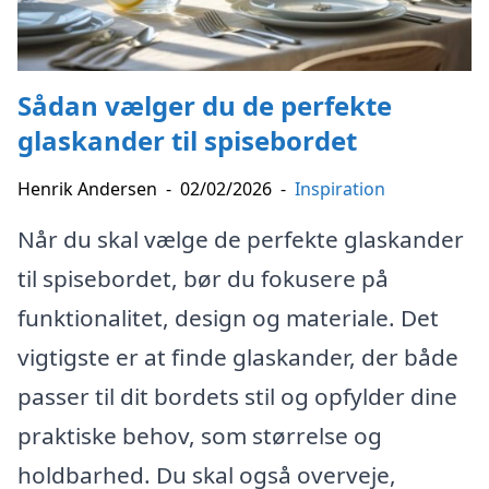
Sådan vælger du de perfekte
glaskander til spisebordet
Henrik Andersen
-
02/02/2026
-
Inspiration
Når du skal vælge de perfekte glaskander
til spisebordet, bør du fokusere på
funktionalitet, design og materiale. Det
vigtigste er at finde glaskander, der både
passer til dit bordets stil og opfylder dine
praktiske behov, som størrelse og
holdbarhed. Du skal også overveje,