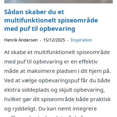
Sådan skaber du et
multifunktionelt spiseområde
med puf til opbevaring
Henrik Andersen
-
15/12/2025
-
Inspiration
At skabe et multifunktionelt spiseområde
med puf til opbevaring er en effektiv
måde at maksimere pladsen i dit hjem på.
Ved at vælge opbevaringspuf får du både
ekstra siddeplads og skjult opbevaring,
hvilket gør dit spiseområde både praktisk
og ryddeligt. Du kan nemt integrere