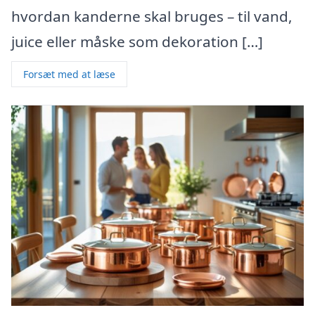
hvordan kanderne skal bruges – til vand,
juice eller måske som dekoration […]
Forsæt med at læse