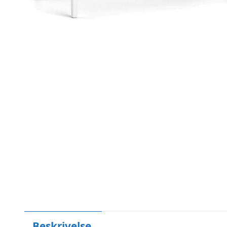
Beskrivelse