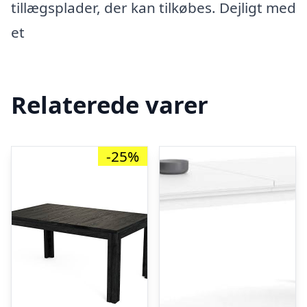
tillægsplader, der kan tilkøbes. Dejligt med
et
Relaterede varer
-25%