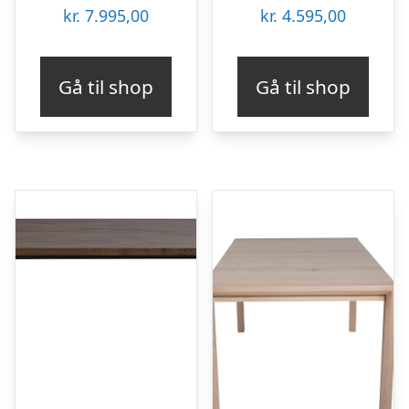
kr.
7.995,00
kr.
4.595,00
Gå til shop
Gå til shop