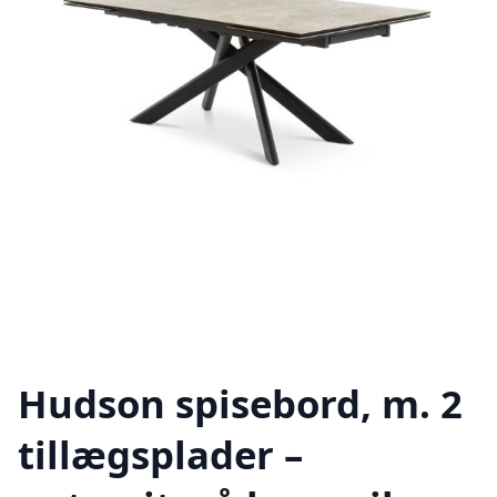
Hudson spisebord, m. 2
tillægsplader –