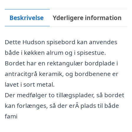
Beskrivelse
Yderligere information
Dette Hudson spisebord kan anvendes
både i køkken alrum og i spisestue.
Bordet har en rektangulær bordplade i
antracitgrå keramik, og bordbenene er
lavet i sort metal.
Der medfølger to tillægsplader, så bordet
kan forlænges, så der erÂ plads til både
fami