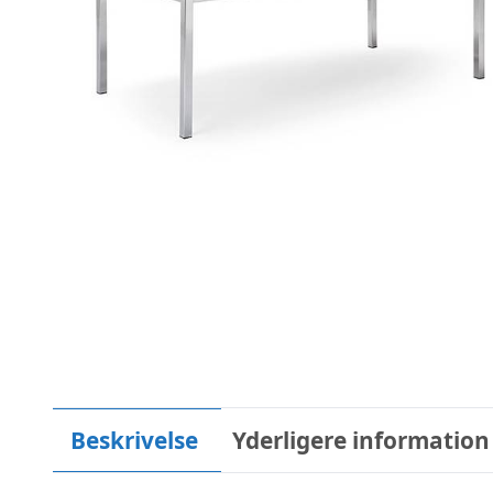
Beskrivelse
Yderligere information