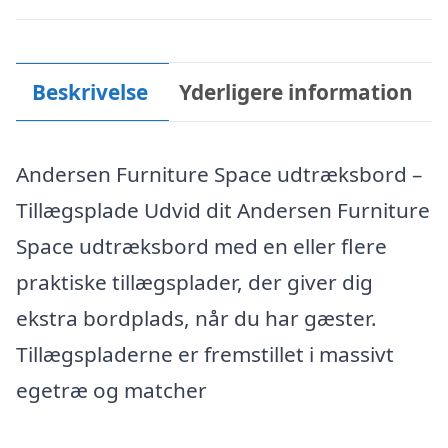
Beskrivelse
Yderligere information
Andersen Furniture Space udtræksbord –
Tillægsplade Udvid dit Andersen Furniture
Space udtræksbord med en eller flere
praktiske tillægsplader, der giver dig
ekstra bordplads, når du har gæster.
Tillægspladerne er fremstillet i massivt
egetræ og matcher