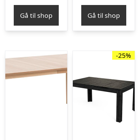
Gå til shop
Gå til shop
-25%